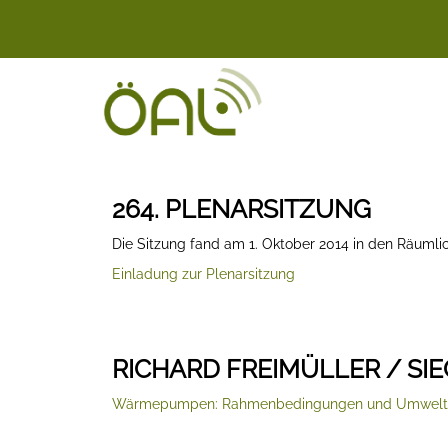
264. PLENARSITZUNG
Die Sitzung fand am 1. Oktober 2014 in den Räumli
Einladung zur Plenarsitzung
RICHARD FREIMÜLLER / SI
Wärmepumpen: Rahmenbedingungen und Umwelte