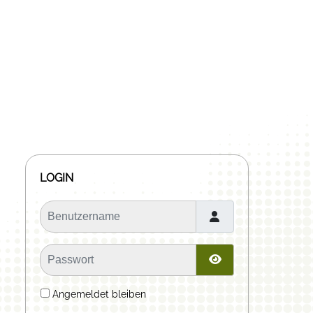
LOGIN
Benutzername
Passwort
Passwort anzeige
Angemeldet bleiben