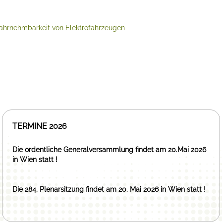
ahrnehmbarkeit von Elektrofahrzeugen
TERMINE 2026
Die ordentliche Generalversammlung findet am 20.Mai 2026
in Wien statt !
Die 284. Plenarsitzung findet am 20. Mai 2026 in Wien statt !