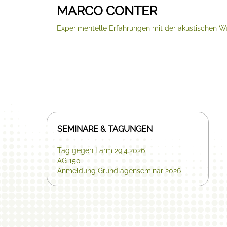
MARCO CONTER
Experimentelle Erfahrungen mit der akustischen W
SEMINARE & TAGUNGEN
Tag gegen Lärm 29.4.2026
AG 150
Anmeldung Grundlagenseminar 2026