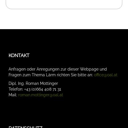
KONTAKT
Anfragen oder Anregungen zur dieser Webpage und
Fragen zum Thema Lärm richten Sie bitte an:
office@oal.at
Dipl. Ing. Roman Mottinger
Telefon: +43 (0)664 408 71 31
Mail:
roman.mottinger@oal.at