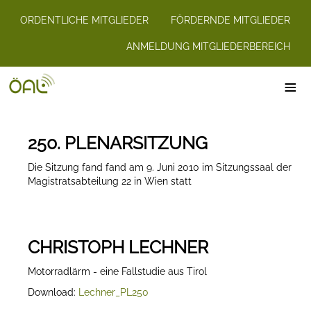
ORDENTLICHE MITGLIEDER
FÖRDERNDE MITGLIEDER
ANMELDUNG MITGLIEDERBEREICH
≡
250. PLENARSITZUNG
Die Sitzung fand fand am 9. Juni 2010 im Sitzungssaal der
Magistratsabteilung 22 in Wien statt
CHRISTOPH LECHNER
Motorradlärm - eine Fallstudie aus Tirol
Download:
Lechner_PL250