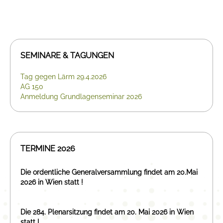
SEMINARE & TAGUNGEN
Tag gegen Lärm 29.4.2026
AG 150
Anmeldung Grundlagenseminar 2026
TERMINE 2026
Die ordentliche Generalversammlung findet am 20.Mai
2026 in Wien statt !
Die 284. Plenarsitzung findet am 20. Mai 2026 in Wien
statt !