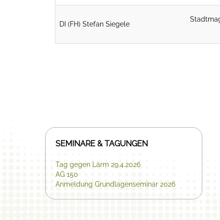
Stadtmag
DI (FH) Stefan Siegele
SEMINARE & TAGUNGEN
Tag gegen Lärm 29.4.2026
AG 150
Anmeldung Grundlagenseminar 2026