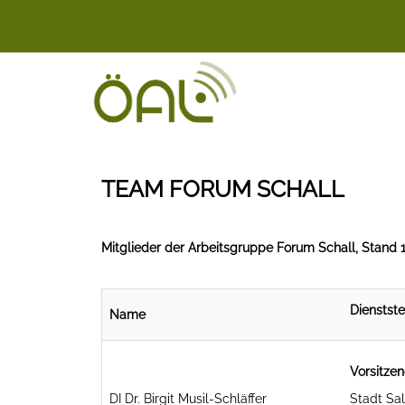
TEAM FORUM SCHALL
Mitglieder der Arbeitsgruppe Forum Schall, Stand 
Dienstste
Name
Vorsitze
DI Dr. Birgit Musil-Schläffer
Stadt Sa