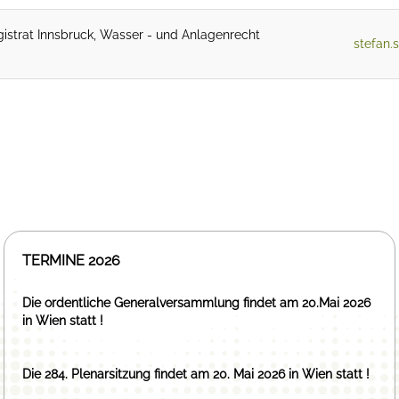
istrat Innsbruck, Wasser - und Anlagenrecht
stefan.
TERMINE 2026
Die ordentliche Generalversammlung findet am 20.Mai 2026
in Wien statt !
Die 284. Plenarsitzung findet am 20. Mai 2026 in Wien statt !