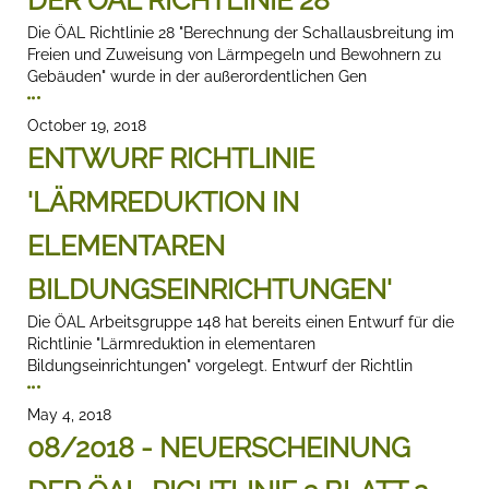
DER ÖAL RICHTLINIE 28
Die ÖAL Richtlinie 28 "Berechnung der Schallausbreitung im
Freien und Zuweisung von Lärmpegeln und Bewohnern zu
Gebäuden" wurde in der außerordentlichen Gen
October 19, 2018
ENTWURF RICHTLINIE
'LÄRMREDUKTION IN
ELEMENTAREN
BILDUNGSEINRICHTUNGEN'
Die ÖAL Arbeitsgruppe 148 hat bereits einen Entwurf für die
Richtlinie "Lärmreduktion in elementaren
Bildungseinrichtungen" vorgelegt. Entwurf der Richtlin
May 4, 2018
08/2018 - NEUERSCHEINUNG