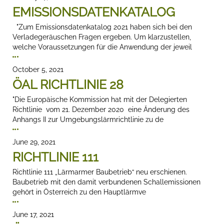
EMISSIONSDATENKATALOG
"Zum Emissionsdatenkatalog 2021 haben sich bei den
Verladegeräuschen Fragen ergeben. Um klarzustellen,
welche Voraussetzungen für die Anwendung der jeweil
October 5, 2021
ÖAL RICHTLINIE 28
"Die Europäische Kommission hat mit der Delegierten
Richtlinie vom 21. Dezember 2020 eine Änderung des
Anhangs II zur Umgebungslärmrichtlinie zu de
June 29, 2021
RICHTLINIE 111
Richtlinie 111 „Lärmarmer Baubetrieb“ neu erschienen.
Baubetrieb mit den damit verbundenen Schallemissionen
gehört in Österreich zu den Hauptlärmve
June 17, 2021