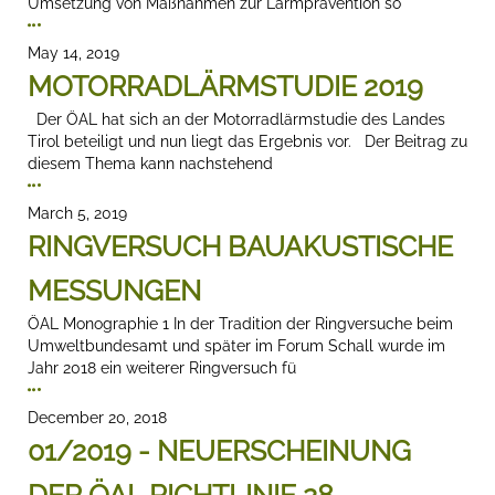
Umsetzung von Maßnahmen zur Lärmprävention so
May 14, 2019
MOTORRADLÄRMSTUDIE 2019
Der ÖAL hat sich an der Motorradlärmstudie des Landes
Tirol beteiligt und nun liegt das Ergebnis vor. Der Beitrag zu
diesem Thema kann nachstehend
March 5, 2019
RINGVERSUCH BAUAKUSTISCHE
MESSUNGEN
ÖAL Monographie 1 In der Tradition der Ringversuche beim
Umweltbundesamt und später im Forum Schall wurde im
Jahr 2018 ein weiterer Ringversuch fü
December 20, 2018
01/2019 - NEUERSCHEINUNG