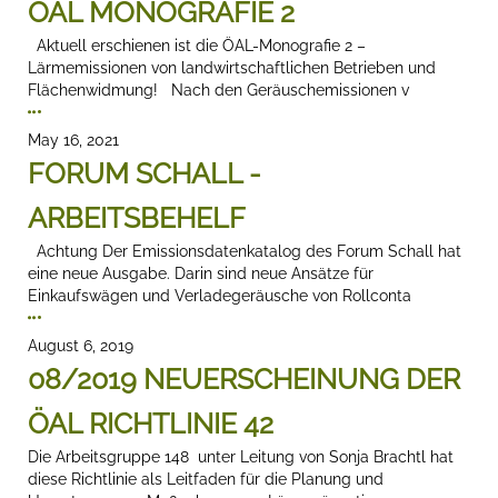
ÖAL MONOGRAFIE 2
Aktuell erschienen ist die ÖAL-Monografie 2 –
Lärmemissionen von landwirtschaftlichen Betrieben und
Flächenwidmung! Nach den Geräuschemissionen v
May 16, 2021
FORUM SCHALL -
ARBEITSBEHELF
Achtung Der Emissionsdatenkatalog des Forum Schall hat
eine neue Ausgabe. Darin sind neue Ansätze für
Einkaufswägen und Verladegeräusche von Rollconta
August 6, 2019
08/2019 NEUERSCHEINUNG DER
ÖAL RICHTLINIE 42
Die Arbeitsgruppe 148 unter Leitung von Sonja Brachtl hat
diese Richtlinie als Leitfaden für die Planung und