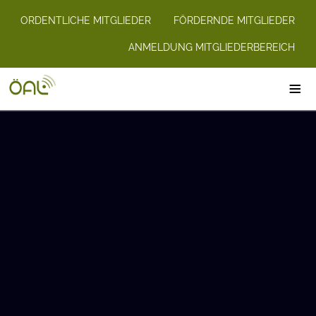
ORDENTLICHE MITGLIEDER
FÖRDERNDE MITGLIEDER
ANMELDUNG MITGLIEDERBEREICH
≡