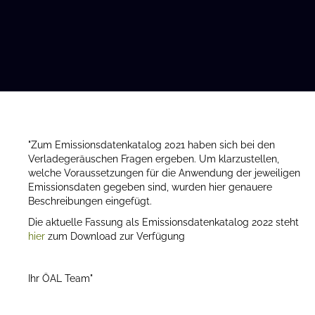
"Zum Emissionsdatenkatalog 2021 haben sich bei den
Verladegeräuschen Fragen ergeben. Um klarzustellen,
welche Voraussetzungen für die Anwendung der jeweiligen
Emissionsdaten gegeben sind, wurden hier genauere
Beschreibungen eingefügt.
Die aktuelle Fassung als Emissionsdatenkatalog 2022 steht
hier
zum Download zur Verfügung
Ihr ÖAL Team"