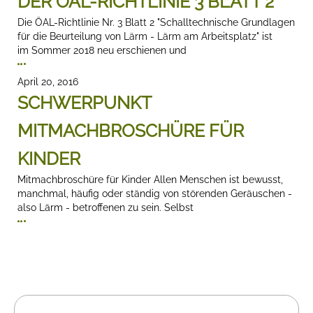
DER ÖAL-RICHTLINIE 3 BLATT 2
Die ÖAL-Richtlinie Nr. 3 Blatt 2 "Schalltechnische Grundlagen
für die Beurteilung von Lärm - Lärm am Arbeitsplatz" ist
im Sommer 2018 neu erschienen und
April 20, 2016
SCHWERPUNKT
MITMACHBROSCHÜRE FÜR
KINDER
Mitmachbroschüre für Kinder Allen Menschen ist bewusst,
manchmal, häufig oder ständig von störenden Geräuschen -
also Lärm - betroffenen zu sein. Selbst