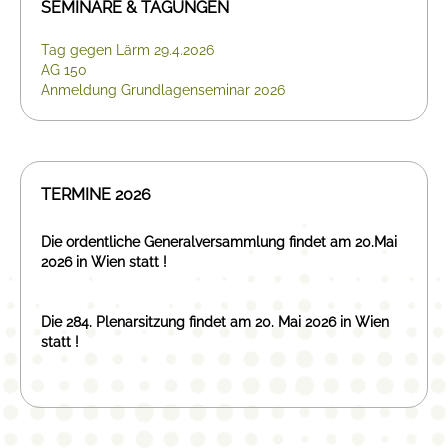
SEMINARE & TAGUNGEN
Tag gegen Lärm 29.4.2026
AG 150
Anmeldung Grundlagenseminar 2026
TERMINE 2026
Die ordentliche Generalversammlung findet am 20.Mai
2026 in Wien statt !
Die 284. Plenarsitzung findet am 20. Mai 2026 in Wien
statt !