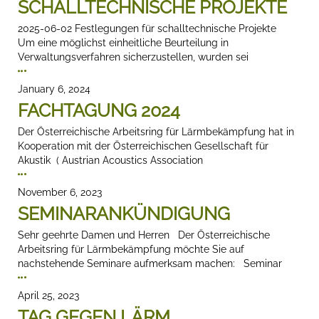
SCHALLTECHNISCHE PROJEKTE
2025-06-02 Festlegungen für schalltechnische Projekte
Um eine möglichst einheitliche Beurteilung in
Verwaltungsverfahren sicherzustellen, wurden sei
January 6, 2024
FACHTAGUNG 2024
Der Österreichische Arbeitsring für Lärmbekämpfung hat in
Kooperation mit der Österreichischen Gesellschaft für
Akustik ( Austrian Acoustics Association
November 6, 2023
SEMINARANKÜNDIGUNG
Sehr geehrte Damen und Herren Der Österreichische
Arbeitsring für Lärmbekämpfung möchte Sie auf
nachstehende Seminare aufmerksam machen: Seminar
April 25, 2023
TAG GEGEN LÄRM