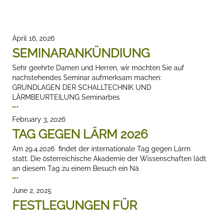
April 16, 2026
SEMINARANKÜNDIUNG
Sehr geehrte Damen und Herren, wir möchten Sie auf
nachstehendes Seminar aufmerksam machen:
GRUNDLAGEN DER SCHALLTECHNIK UND
LÄRMBEURTEILUNG Seminarbes
February 3, 2026
TAG GEGEN LÄRM 2026
Am 29.4.2026 findet der internationale Tag gegen Lärm
statt. Die österreichische Akademie der Wissenschaften lädt
an diesem Tag zu einem Besuch ein Nä
June 2, 2025
FESTLEGUNGEN FÜR